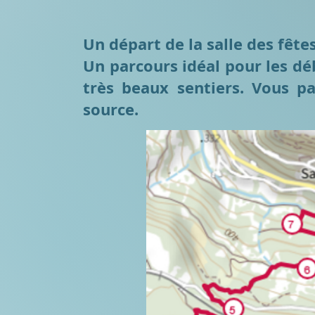
Un départ de la salle des fête
Un parcours idéal pour les dé
très beaux sentiers. Vous pa
source.