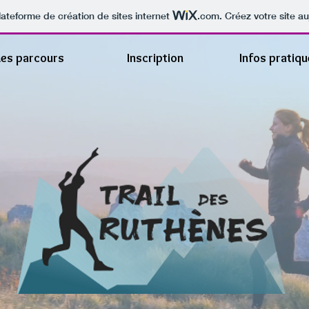
lateforme de création de sites internet
.com
. Créez votre site au
Les parcours
Inscription
Infos pratiq