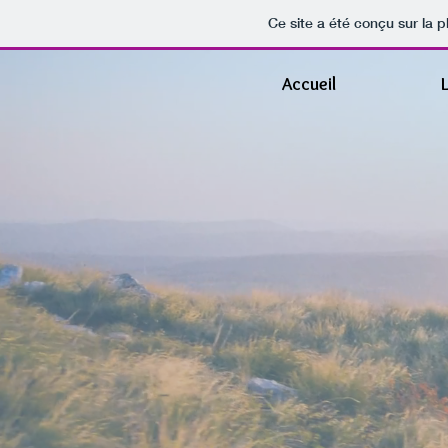
Ce site a été conçu sur la p
Accueil